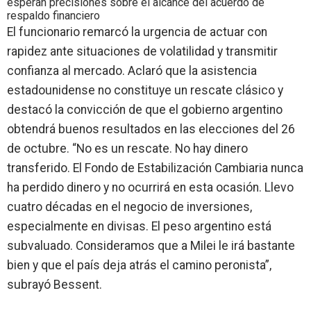
esperan precisiones sobre el alcance del acuerdo de
respaldo financiero
El funcionario remarcó la urgencia de
actuar con
rapidez ante situaciones de volatilidad
y transmitir
confianza al mercado. Aclaró que la asistencia
estadounidense no constituye un rescate clásico y
destacó la convicción de que el gobierno argentino
obtendrá buenos resultados en las elecciones del 26
de octubre. “No es un rescate. No hay dinero
transferido. El Fondo de Estabilización Cambiaria nunca
ha perdido dinero y no ocurrirá en esta ocasión. Llevo
cuatro décadas en el negocio de inversiones,
especialmente en divisas. El peso argentino está
subvaluado. Consideramos que a Milei le irá bastante
bien y que el país deja atrás el camino peronista”,
subrayó Bessent.