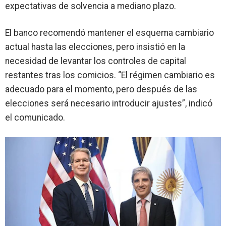
expectativas de solvencia a mediano plazo.
El banco recomendó mantener el esquema cambiario
actual hasta las elecciones, pero insistió en la
necesidad de
levantar los controles de capital
restantes
tras los comicios. “El régimen cambiario es
adecuado para el momento, pero después de las
elecciones será necesario introducir ajustes”, indicó
el comunicado.