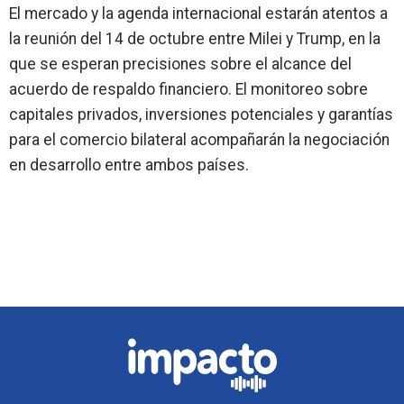
El mercado y la agenda internacional estarán atentos a
la reunión del 14 de octubre entre
Milei y Trump
, en la
que se esperan precisiones sobre el alcance del
acuerdo de respaldo financiero. El monitoreo sobre
capitales privados, inversiones potenciales y garantías
para el comercio bilateral acompañarán la negociación
en desarrollo entre ambos países.