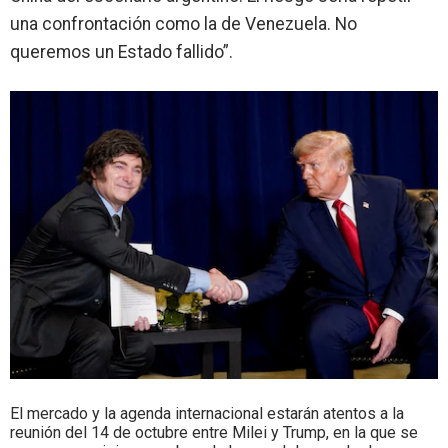
una confrontación como la de Venezuela. No
queremos un Estado fallido”.
El mercado y la agenda internacional estarán atentos a la
reunión del 14 de octubre entre Milei y Trump, en la que se