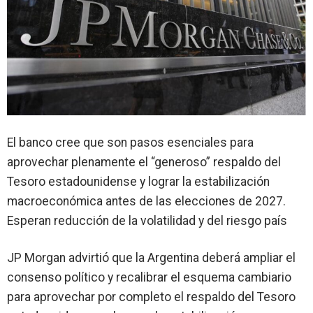
El banco cree que son pasos esenciales para
aprovechar plenamente el “generoso” respaldo del
Tesoro estadounidense y lograr la estabilización
macroeconómica antes de las elecciones de 2027.
Esperan reducción de la volatilidad y del riesgo país
JP Morgan
advirtió que la Argentina deberá
ampliar el
consenso político
y recalibrar el esquema cambiario
para aprovechar por completo el
respaldo del Tesoro