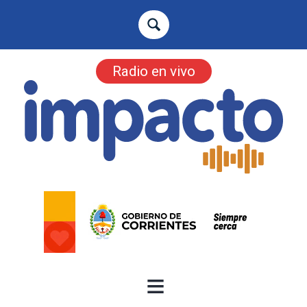
Radio en vivo