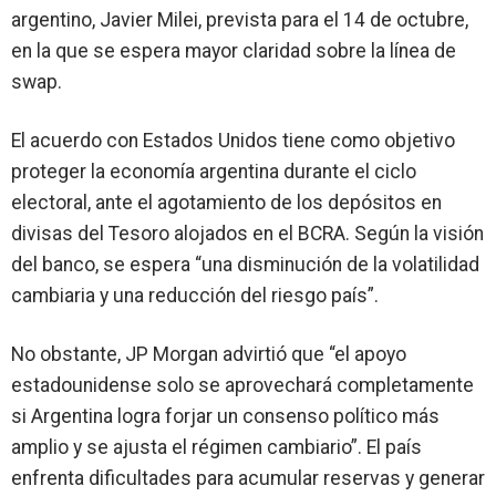
argentino,
Javier Milei
, prevista para el 14 de octubre,
en la que se espera mayor claridad sobre la línea de
swap.
El acuerdo con Estados Unidos tiene como objetivo
proteger la economía argentina durante el ciclo
electoral, ante el agotamiento de los depósitos en
divisas del Tesoro alojados en el BCRA. Según la visión
del banco, se espera “
una disminución de la volatilidad
cambiaria
y
una reducción del riesgo país
”.
No obstante, JP Morgan advirtió que “el apoyo
estadounidense solo se aprovechará completamente
si Argentina logra forjar un consenso político más
amplio y se ajusta el régimen cambiario”. El país
enfrenta dificultades para acumular reservas y generar