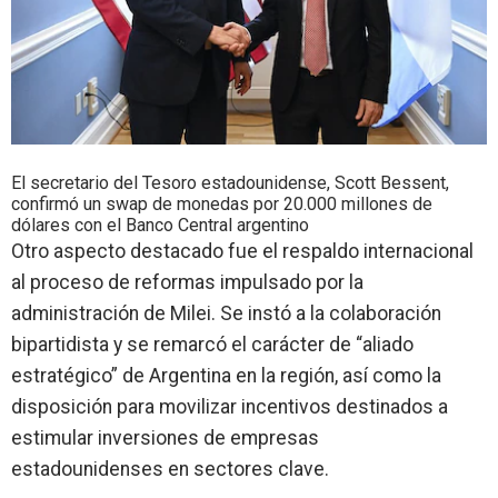
El secretario del Tesoro estadounidense, Scott Bessent,
confirmó un swap de monedas por 20.000 millones de
dólares con el Banco Central argentino
Otro aspecto destacado fue el respaldo internacional
al proceso de reformas impulsado por la
administración de Milei. Se instó a la
colaboración
bipartidista
y se remarcó el carácter de “aliado
estratégico” de Argentina en la región, así como la
disposición para movilizar incentivos destinados a
estimular inversiones de
empresas
estadounidenses
en sectores clave.