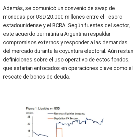
Además, se comunicó un convenio de swap de
monedas por
USD 20.000 millones
entre el Tesoro
estadounidense y el BCRA. Según fuentes del sector,
este acuerdo permitiría a Argentina respaldar
compromisos externos y responder a las demandas
del mercado durante la coyuntura electoral. Aún restan
definiciones sobre el uso operativo de estos fondos,
que estarían enfocados en operaciones clave como el
rescate de bonos de deuda.