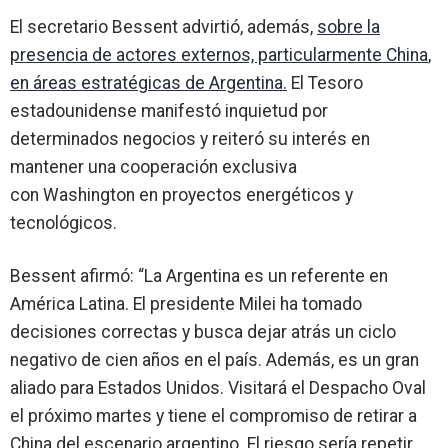
El secretario Bessent advirtió, además,
sobre la
presencia de actores externos, particularmente
China
,
en áreas estratégicas de Argentina.
El Tesoro
estadounidense manifestó inquietud por
determinados negocios y reiteró su interés en
mantener una cooperación exclusiva
con
Washington
en proyectos energéticos y
tecnológicos.
Bessent afirmó: “La Argentina es un referente en
América Latina. El presidente Milei ha tomado
decisiones correctas y busca dejar atrás un ciclo
negativo de cien años en el país. Además, es un gran
aliado para Estados Unidos. Visitará el Despacho Oval
el próximo martes y tiene el compromiso de retirar a
China del escenario argentino. El riesgo sería repetir