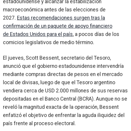
estadounidense
y alcanzar la estabilización
macroeconómica antes de las elecciones de
2027.
Estas recomendaciones surgen tras la
confirmación de un paquete de apoyo financiero
de
Estados Unidos
para el país
, a pocos días de los
comicios legislativos de medio término.
El jueves,
Scott Bessent
, secretario del Tesoro,
anunció que el gobierno estadounidense intervendría
mediante compras directas de pesos en el mercado
local de divisas, luego de que el Tesoro argentino
vendiera cerca de USD 2.000 millones de sus reservas
depositadas en el
Banco Central (BCRA)
. Aunque no se
reveló la magnitud exacta de la operación, Bessent
enfatizó el objetivo de enfrentar la
aguda iliquidez del
país
frente al proceso electoral.