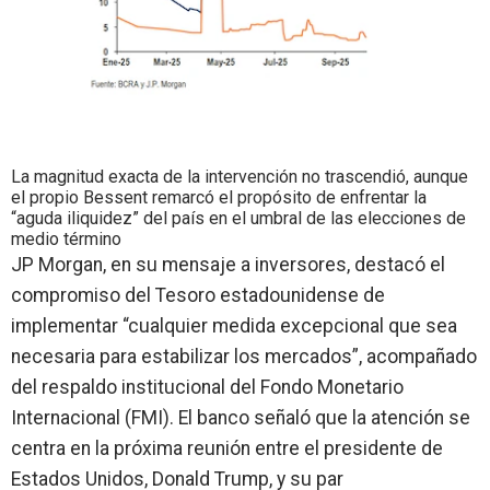
La magnitud exacta de la intervención no trascendió, aunque
el propio Bessent remarcó el propósito de enfrentar la
“aguda iliquidez” del país en el umbral de las elecciones de
medio término
JP Morgan, en su mensaje a inversores, destacó el
compromiso del Tesoro estadounidense de
implementar “
cualquier medida excepcional que sea
necesaria para estabilizar los mercados
”, acompañado
del respaldo institucional del
Fondo Monetario
Internacional (FMI)
. El banco señaló que la atención se
centra en la próxima reunión entre el presidente de
Estados Unidos,
Donald Trump
, y su par