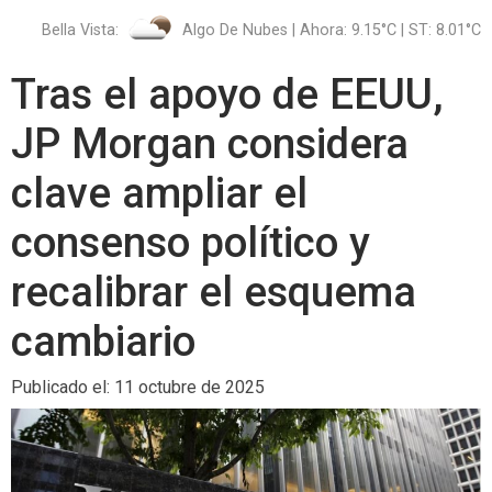
Bella Vista:
Algo De Nubes | Ahora: 9.15°C | ST: 8.01°C
Tras el apoyo de EEUU,
JP Morgan considera
clave ampliar el
consenso político y
recalibrar el esquema
cambiario
Publicado el: 11 octubre de 2025