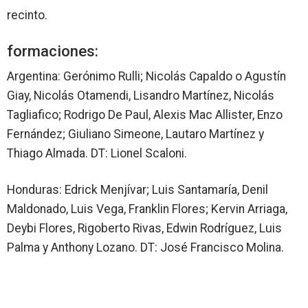
recinto.
formaciones:
Argentina
: Gerónimo Rulli; Nicolás Capaldo o Agustín
Giay, Nicolás Otamendi, Lisandro Martínez, Nicolás
Tagliafico; Rodrigo De Paul, Alexis Mac Allister, Enzo
Fernández; Giuliano Simeone, Lautaro Martínez y
Thiago Almada.
DT
: Lionel Scaloni.
Honduras
: Edrick Menjívar; Luis Santamaría, Denil
Maldonado, Luis Vega, Franklin Flores; Kervin Arriaga,
Deybi Flores, Rigoberto Rivas, Edwin Rodríguez, Luis
Palma y Anthony Lozano.
DT
: José Francisco Molina.