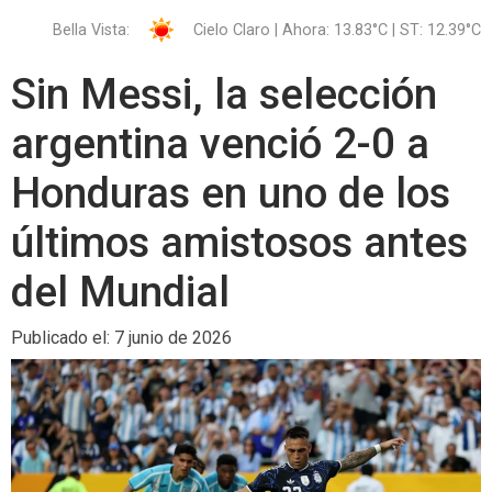
Bella Vista:
Cielo Claro | Ahora: 13.83°C | ST: 12.39°C
Sin Messi, la selección
argentina venció 2-0 a
Honduras en uno de los
últimos amistosos antes
del Mundial
Publicado el: 7 junio de 2026