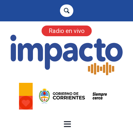
Radio en vivo