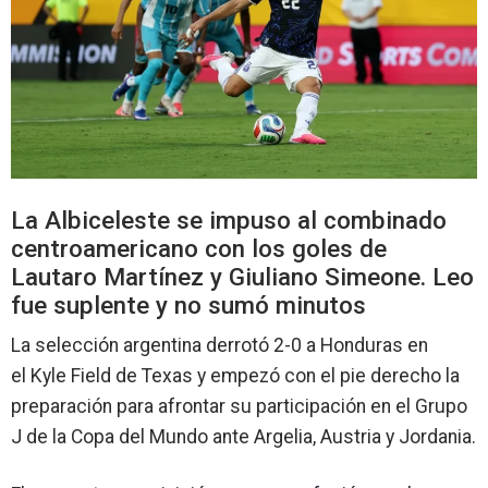
La Albiceleste se impuso al combinado
centroamericano con los goles de
Lautaro Martínez y Giuliano Simeone. Leo
fue suplente y no sumó minutos
La
selección argentina
derrotó 2-0 a
Honduras
en
el
Kyle Field
de Texas y empezó con el pie derecho la
preparación para afrontar su participación en el Grupo
J de la
Copa del Mundo
ante Argelia, Austria y Jordania.