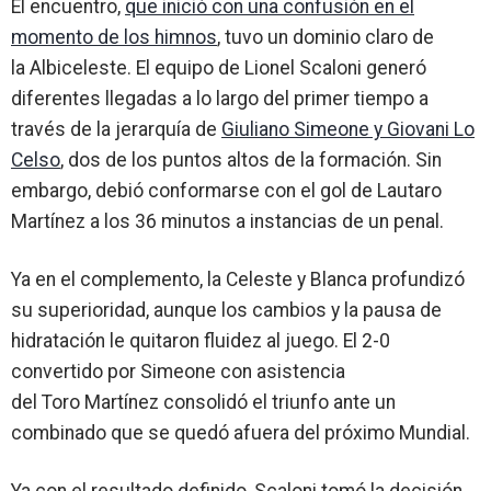
El encuentro,
que inició con una confusión en el
momento de los himnos
, tuvo un dominio claro de
la
Albiceleste
. El equipo de
Lionel Scaloni
generó
diferentes llegadas a lo largo del primer tiempo a
través de la jerarquía de
Giuliano Simeone
y
Giovani Lo
Celso
, dos de los puntos altos de la formación. Sin
embargo, debió conformarse con el gol de
Lautaro
Martínez
a los 36 minutos a instancias de un penal.
Ya en el complemento, la
Celeste y Blanca
profundizó
su superioridad, aunque los cambios y la pausa de
hidratación le quitaron fluidez al juego. El 2-0
convertido por Simeone con asistencia
del
Toro
Martínez consolidó el triunfo ante un
combinado que se quedó afuera del próximo Mundial.