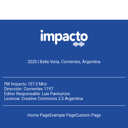
2025 | Bella Vista, Corrientes, Argentina
FM Impacto 107.3 Mhz.
Dirección: Corrientes 1197
Editor Responsable: Luis Pannunzio
Licencia: Creative Commons 2.5 Argentina
Home Page
Example Page
Custom Page