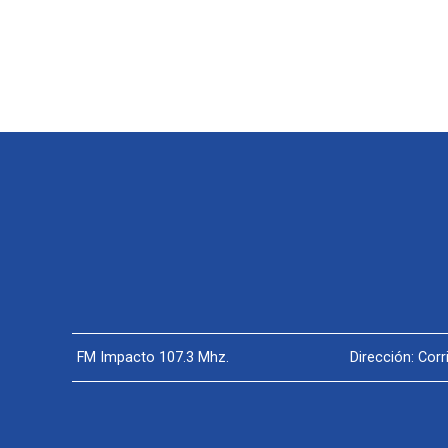
FM Impacto 107.3 Mhz.
Dirección: Cor