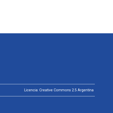
Licencia: Creative Commons 2.5 Argentina