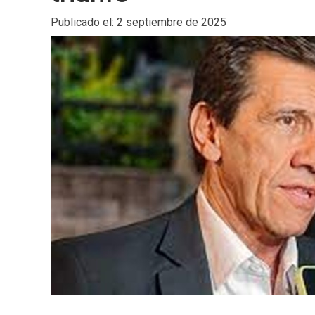
Publicado el: 2 septiembre de 2025