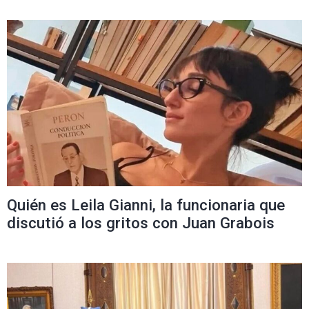
Quién es Leila Gianni, la funcionaria que
discutió a los gritos con Juan Grabois