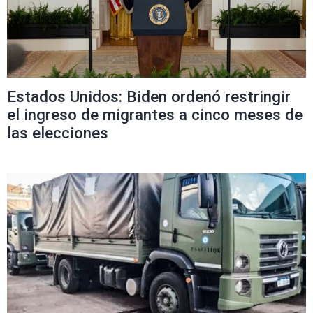
Estados Unidos: Biden ordenó restringir
el ingreso de migrantes a cinco meses de
las elecciones