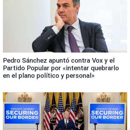
Pedro Sánchez apuntó contra Vox y el
Partido Popular por «intentar quebrarlo
en el plano político y personal»