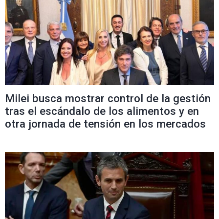
Milei busca mostrar control de la gestión
tras el escándalo de los alimentos y en
otra jornada de tensión en los mercados