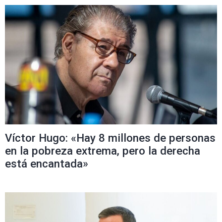
Víctor Hugo: «Hay 8 millones de personas
en la pobreza extrema, pero la derecha
está encantada»