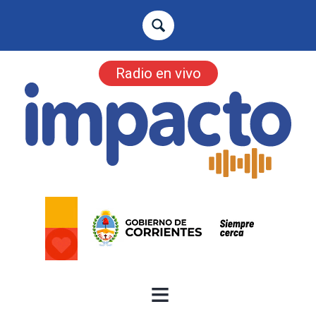
Radio en vivo