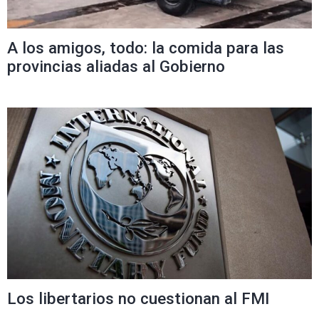
A los amigos, todo: la comida para las
provincias aliadas al Gobierno
Los libertarios no cuestionan al FMI