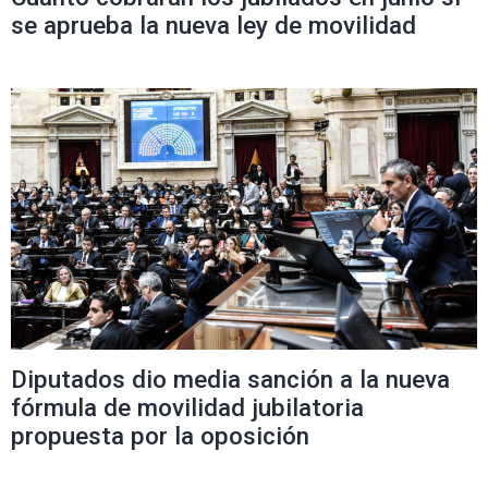
se aprueba la nueva ley de movilidad
Diputados dio media sanción a la nueva
fórmula de movilidad jubilatoria
propuesta por la oposición