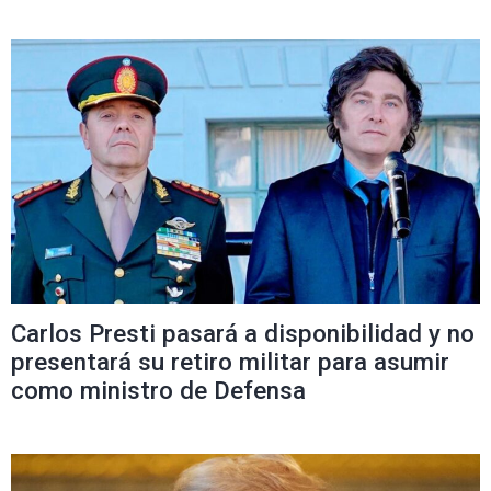
Carlos Presti pasará a disponibilidad y no
presentará su retiro militar para asumir
como ministro de Defensa