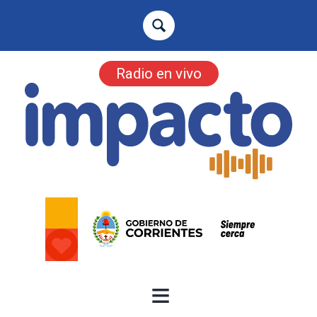
Radio en vivo