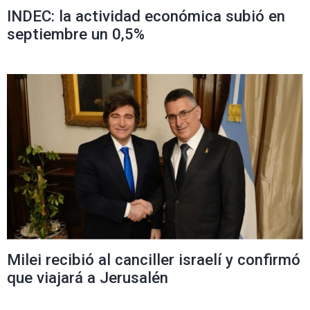
INDEC: la actividad económica subió en
septiembre un 0,5%
Milei recibió al canciller israelí y confirmó
que viajará a Jerusalén