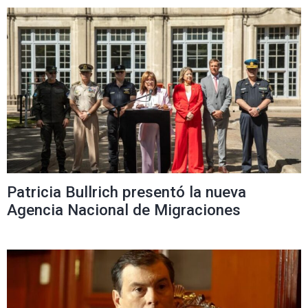
Patricia Bullrich presentó la nueva
Agencia Nacional de Migraciones