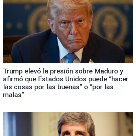
Trump elevó la presión sobre Maduro y
afirmó que Estados Unidos puede “hacer
las cosas por las buenas” o “por las
malas”