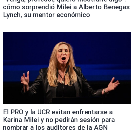
cómo sorprendió Milei a Alberto Benegas
Lynch, su mentor económico
El PRO y la UCR evitan enfrentarse a
Karina Milei y no pedirán sesión para
nombrar a los auditores de la AGN