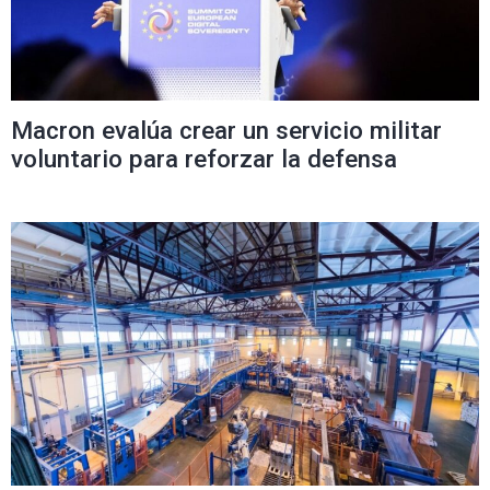
Macron evalúa crear un servicio militar
voluntario para reforzar la defensa