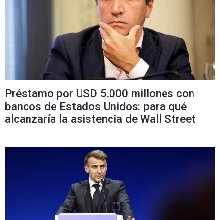
Préstamo por USD 5.000 millones con
bancos de Estados Unidos: para qué
alcanzaría la asistencia de Wall Street