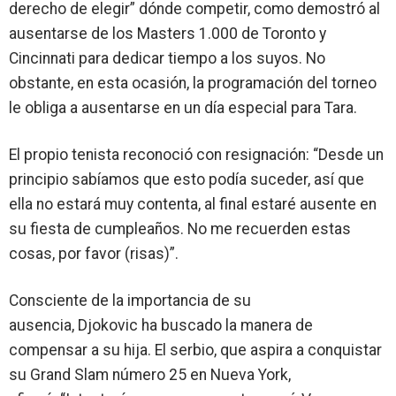
derecho de elegir”
dónde competir, como demostró al
ausentarse de los Masters 1.000 de Toronto y
Cincinnati para dedicar tiempo a los suyos. No
obstante, en esta ocasión, la programación del torneo
le obliga a ausentarse en un día especial para
Tara
.
El propio tenista reconoció con resignación:
“Desde un
principio sabíamos que esto podía suceder, así que
ella no estará muy contenta, al final estaré ausente en
su fiesta de cumpleaños. No me recuerden estas
cosas, por favor (risas)”
.
Consciente de la importancia de su
ausencia,
Djokovic
ha buscado la manera de
compensar a su hija. El serbio, que aspira a conquistar
su
Grand Slam número 25
en Nueva York,