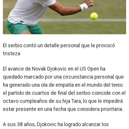
El serbio contó un detalle personal que le provocó
tristeza
El avance de
Novak Djokovic
en el
US Open
ha
quedado marcado por una circunstancia personal que
ha generado una ola de empatía en el mundo del tenis:
el partido de cuartos de final del serbio coincide con el
octavo cumpleaños de su hija
Tara
, lo que le impedirá
estar presente en una fecha que considera prioritaria.
A sus 38 años,
Djokovic
ha logrado alcanzar los