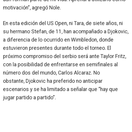
motivación”, agregó Nole.
En esta edición del
US Open
, ni
Tara
, de siete años, ni
su hermano
Stefan
, de 11, han acompañado a
Djokovic
,
a diferencia de lo ocurrido en Wimbledon, donde
estuvieron presentes durante todo el torneo. El
próximo compromiso del serbio será ante
Taylor Fritz
,
con la posibilidad de enfrentarse en semifinales al
número dos del mundo,
Carlos Alcaraz
. No
obstante,
Djokovic
ha preferido no anticipar
escenarios y se ha limitado a señalar que
“hay que
jugar partido a partido”
.