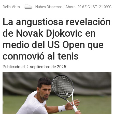
Bella Vista:
Nubes Dispersas | Ahora: 20.62°C | ST: 21.09°C
La angustiosa revelación
de Novak Djokovic en
medio del US Open que
conmovió al tenis
Publicado el: 2 septiembre de 2025