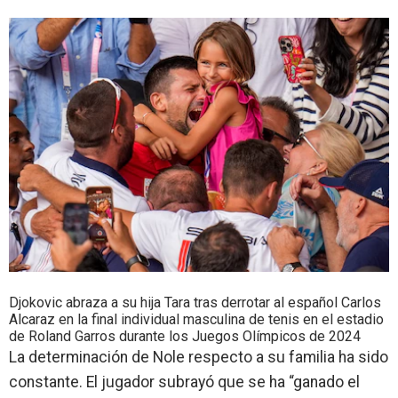
Djokovic abraza a su hija Tara tras derrotar al español Carlos
Alcaraz en la final individual masculina de tenis en el estadio
de Roland Garros durante los Juegos Olímpicos de 2024
La determinación de
Nole
respecto a su familia ha sido
constante. El jugador subrayó que se ha
“ganado el