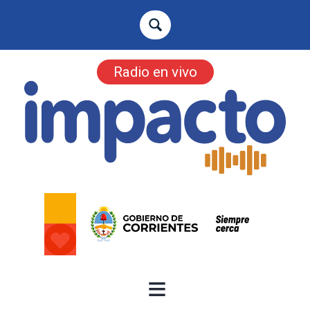
Radio en vivo