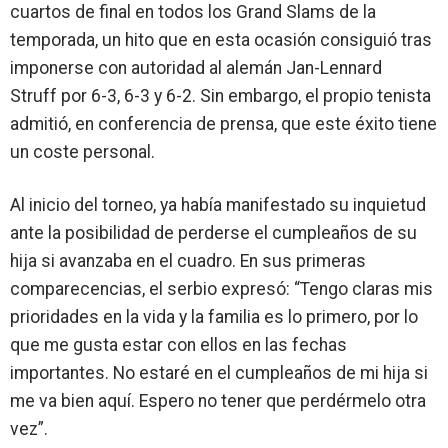
cuartos de final en todos los Grand Slams de la
temporada, un hito que en esta ocasión consiguió tras
imponerse con autoridad al alemán
Jan-Lennard
Struff
por
6-3, 6-3 y 6-2
. Sin embargo, el propio tenista
admitió, en conferencia de prensa, que este éxito tiene
un coste personal.
Al inicio del torneo, ya había manifestado su inquietud
ante la posibilidad de perderse el cumpleaños de su
hija si avanzaba en el cuadro. En sus primeras
comparecencias, el serbio expresó:
“Tengo claras mis
prioridades en la vida y la familia es lo primero, por lo
que me gusta estar con ellos en las fechas
importantes. No estaré en el cumpleaños de mi hija si
me va bien aquí. Espero no tener que perdérmelo otra
vez”
.