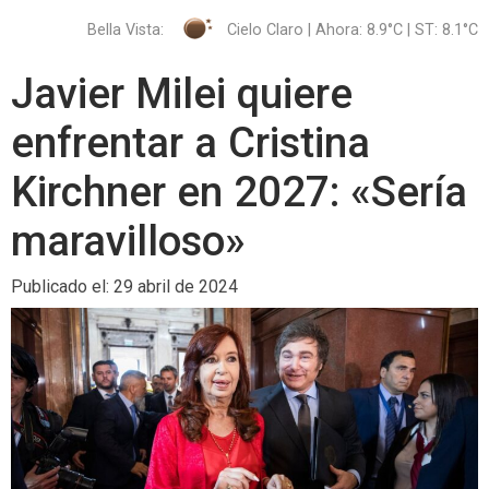
Bella Vista:
Cielo Claro | Ahora: 8.9°C | ST: 8.1°C
Javier Milei quiere
enfrentar a Cristina
Kirchner en 2027: «Sería
maravilloso»
Publicado el: 29 abril de 2024