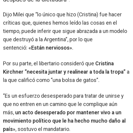
Dijo Milei que “lo único que hizo (Cristina) fue hacer
críticas que, quienes hemos leído las cosas en el
tiempo, puede inferir que sigue abrazada a un modelo
que destruyó a la Argentina”, por lo que
sentenció:
«Están nerviosos»
.
Por su parte, el libertario consideró que
Cristina
Kirchner “necesita juntar y realinear a toda la tropa”
a
la que calificó como “una bolsa de gatos”.
“Es un esfuerzo desesperado para tratar de unirse y
que no entren en un camino que le complique aún
más,
un acto desesperado por mantener vivo a un
movimiento político que le ha hecho mucho daño al
país»
, sostuvo el mandatario.