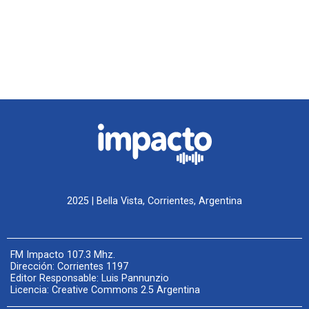
2025 | Bella Vista, Corrientes, Argentina
FM Impacto 107.3 Mhz.
Dirección: Corrientes 1197
Editor Responsable: Luis Pannunzio
Licencia: Creative Commons 2.5 Argentina