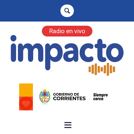
Radio en vivo