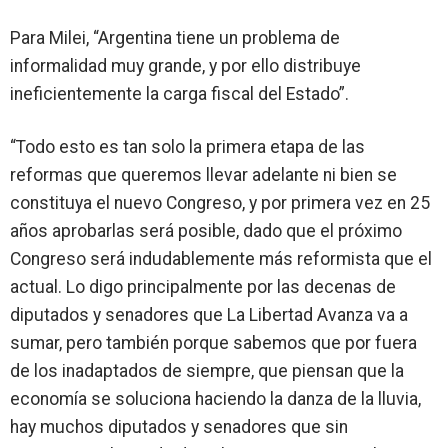
Para Milei,
“Argentina tiene un problema de
informalidad muy grande, y por ello distribuye
ineficientemente la carga fiscal del Estado”
.
“Todo esto
es tan solo la primera etapa de las
reformas
que queremos llevar adelante ni bien se
constituya el nuevo Congreso, y por primera vez en 25
años aprobarlas será posible, dado que
el próximo
Congreso será indudablemente más reformista que el
actual
. Lo digo principalmente por las decenas de
diputados y senadores que La Libertad Avanza va a
sumar, pero también porque sabemos que por fuera
de los inadaptados de siempre, que piensan que la
economía se soluciona haciendo la danza de la lluvia,
hay muchos diputados y senadores que sin