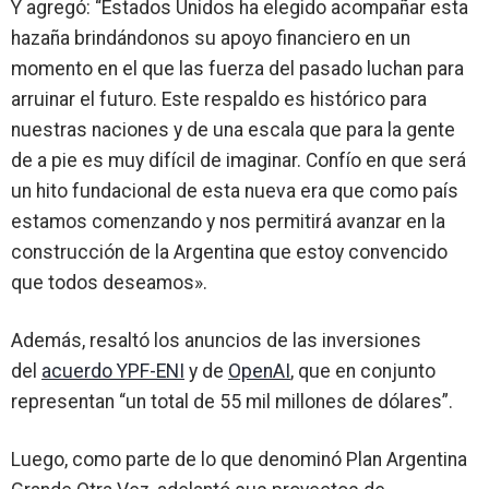
Y agregó: “Estados Unidos ha elegido acompañar esta
hazaña brindándonos su apoyo financiero en un
momento en el que las fuerza del pasado luchan para
arruinar el futuro.
Este respaldo es histórico para
nuestras naciones y de una escala que para la gente
de a pie es muy difícil de imaginar. Confío en que será
un hito fundacional de esta nueva era que como país
estamos comenzando y nos permitirá avanzar en la
construcción de la Argentina que estoy convencido
que todos deseamos»
.
Además,
resaltó los anuncios de las inversiones
del
acuerdo YPF-ENI
y de
OpenAI
, que en conjunto
representan “un total de 55 mil millones de dólares”
.
Luego, como parte de lo que denominó
Plan Argentina