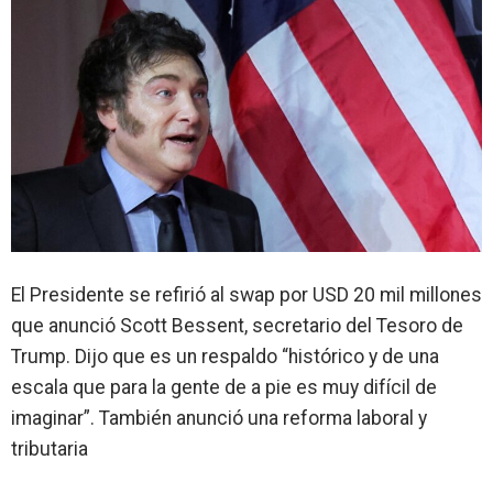
El Presidente se refirió al swap por USD 20 mil millones
que anunció Scott Bessent, secretario del Tesoro de
Trump. Dijo que es un respaldo “histórico y de una
escala que para la gente de a pie es muy difícil de
imaginar”. También anunció una reforma laboral y
tributaria