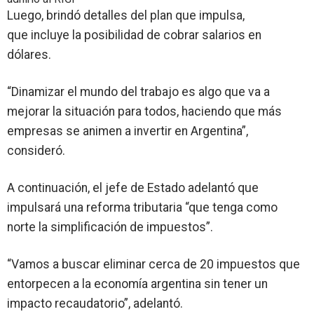
Luego, brindó detalles del plan que impulsa,
que
incluye la posibilidad de cobrar salarios en
dólares
.
“
Dinamizar el mundo del trabajo
es algo que va a
mejorar la situación para todos, haciendo que más
empresas se animen a invertir en Argentina”,
consideró.
A continuación, el jefe de Estado adelantó que
impulsará una
reforma tributaria
“que tenga como
norte la simplificación de impuestos”.
“
Vamos a buscar eliminar cerca de 20 impuestos
que
entorpecen a la economía argentina sin tener un
impacto recaudatorio”, adelantó.