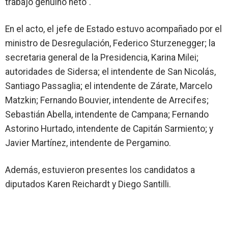
trabajo genuino neto”.
En el acto, el jefe de Estado estuvo acompañado por el
ministro de Desregulación, Federico Sturzenegger; la
secretaria general de la Presidencia, Karina Milei;
autoridades de Sidersa; el intendente de San Nicolás,
Santiago Passaglia; el intendente de Zárate, Marcelo
Matzkin; Fernando Bouvier, intendente de Arrecifes;
Sebastián Abella, intendente de Campana; Fernando
Astorino Hurtado, intendente de Capitán Sarmiento; y
Javier Martínez, intendente de Pergamino.
Además, estuvieron presentes los candidatos a
diputados Karen Reichardt y Diego Santilli.