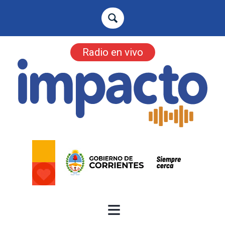
Radio en vivo