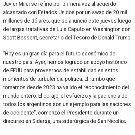
Javier Milei
se refirió por primera vez al
acuerdo
alcanzado con Estados Unidos
por un swap de 20 mil
millones de dólares, que se anunció este jueves luego
de largas tratativas de Luis Caputo en Washington con
Scott Bessent, secretario del Tesoro de Donald Trump.
“Hoy es un gran día para el futuro económico de
nuestro país. Ayer,
hemos logrado un apoyo histórico
de EEUU para proveernos de estabilidad en estos
momentos de turbulencia política
. El rumbo que
tomamos desde 2023 ha valido el reconocimiento del
mundo entero. El coraje, el esfuerzo y la paciencia de
todos los argentinos son un ejemplo para las naciones
de occidente”, comenzó el Presidente durante un
discurso en Sidersa, una siderúrgica de San Nicolás.