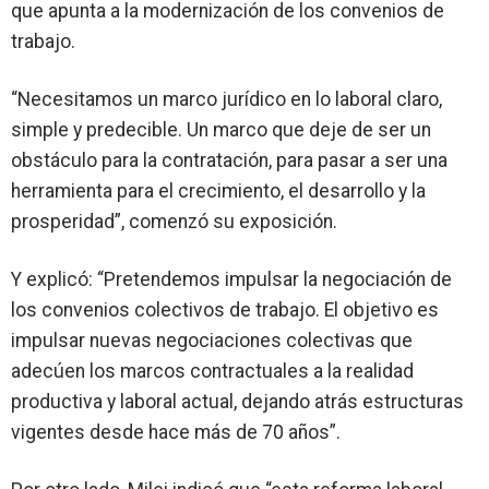
que apunta a la modernización de los convenios de
trabajo.
“
Necesitamos un marco jurídico en lo laboral claro,
simple y predecible
. Un marco que deje de ser un
obstáculo para la contratación, para pasar a ser una
herramienta para el crecimiento, el desarrollo y la
prosperidad”, comenzó su exposición.
Y explicó: “Pretendemos impulsar la negociación de
los convenios colectivos de trabajo.
El objetivo es
impulsar nuevas negociaciones colectivas que
adecúen los marcos contractuales a la realidad
productiva y laboral actual
, dejando atrás estructuras
vigentes desde hace más de 70 años”.