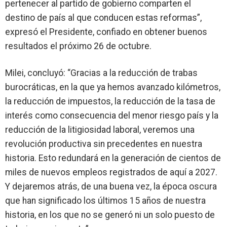
pertenecer al partido de gobierno comparten el
destino de país al que conducen estas reformas”,
expresó el Presidente, confiado en obtener buenos
resultados el próximo 26 de octubre.
Milei, concluyó: “Gracias a la reducción de trabas
burocráticas, en la que ya hemos avanzado kilómetros,
la reducción de impuestos, la reducción de la tasa de
interés como consecuencia del menor riesgo país y la
reducción de la litigiosidad laboral,
veremos una
revolución productiva sin precedentes en nuestra
historia
. Esto redundará en la generación de
cientos de
miles de nuevos empleos registrados de aquí a 2027
.
Y dejaremos atrás, de una buena vez, la época oscura
que han significado los últimos 15 años de nuestra
historia, en los que no se generó ni un solo puesto de