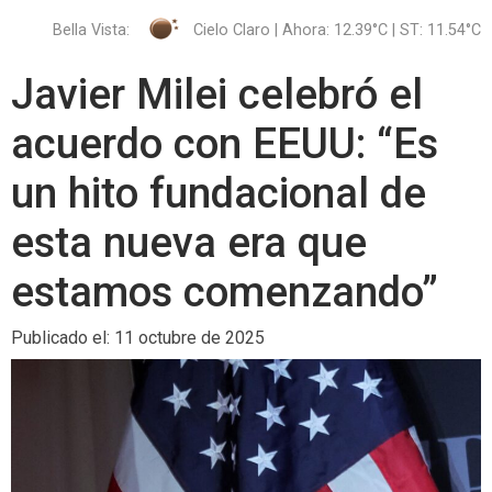
Bella Vista:
Cielo Claro | Ahora: 12.39°C | ST: 11.54°C
Javier Milei celebró el
acuerdo con EEUU: “Es
un hito fundacional de
esta nueva era que
estamos comenzando”
Publicado el: 11 octubre de 2025