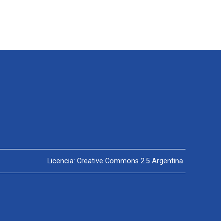
Licencia: Creative Commons 2.5 Argentina