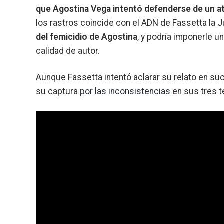
que Agostina Vega intentó defenderse de un at
los rastros coincide con el ADN de Fassetta la 
del femicidio de Agostina
, y podría imponerle un
calidad de autor.
Aunque Fassetta intentó aclarar su relato en suc
su captura
por las inconsistencias
en sus tres t