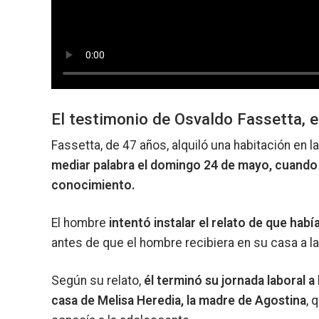
El testimonio de Osvaldo Fassetta, 
Fassetta, de 47 años, alquiló una habitación en l
mediar palabra el domingo 24 de mayo, cuando 
conocimiento.
El hombre
intentó instalar el relato de que habí
antes de que el hombre recibiera en su casa a la
Según su relato,
él terminó su jornada laboral 
casa de Melisa Heredia, la madre de Agostina
, 