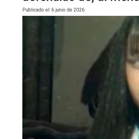
Publicado el: 6 junio de 2026