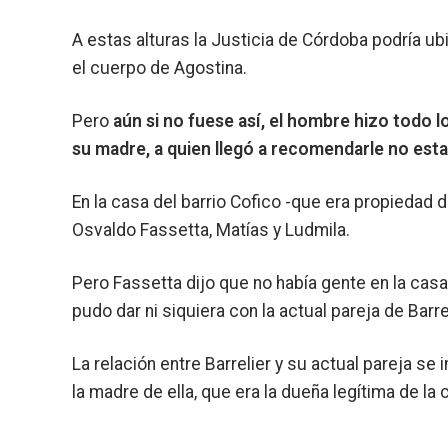
A estas alturas la Justicia de Córdoba podría ub
el cuerpo de Agostina.
Pero
aún si no fuese así, el hombre hizo todo 
su madre, a quien llegó a recomendarle no est
En la casa del barrio Cofico -que era propiedad de
Osvaldo Fassetta, Matías y Ludmila.
Pero Fassetta dijo que no había gente en la casa
pudo dar ni siquiera con la actual pareja de Barre
La relación entre Barrelier y su actual pareja se
la madre de ella, que era la dueña legítima de la