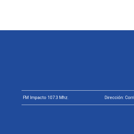
FM Impacto 107.3 Mhz.
Dirección: Cor