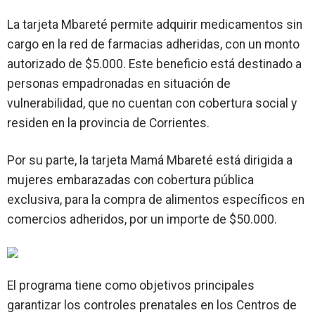
La tarjeta Mbareté permite adquirir medicamentos sin
cargo en la red de farmacias adheridas, con un monto
autorizado de $5.000. Este beneficio está destinado a
personas empadronadas en situación de
vulnerabilidad, que no cuentan con cobertura social y
residen en la provincia de Corrientes.
Por su parte, la tarjeta Mamá Mbareté está dirigida a
mujeres embarazadas con cobertura pública
exclusiva, para la compra de alimentos específicos en
comercios adheridos, por un importe de $50.000.
El programa tiene como objetivos principales
garantizar los controles prenatales en los Centros de