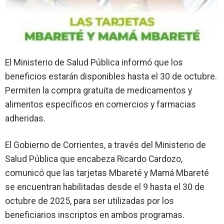
El Ministerio de Salud Pública informó que los
beneficios estarán disponibles hasta el 30 de octubre.
Permiten la compra gratuita de medicamentos y
alimentos específicos en comercios y farmacias
adheridas.
El Gobierno de Corrientes, a través del Ministerio de
Salud Pública que encabeza Ricardo Cardozo,
comunicó que las tarjetas Mbareté y Mamá Mbareté
se encuentran habilitadas desde el 9 hasta el 30 de
octubre de 2025, para ser utilizadas por los
beneficiarios inscriptos en ambos programas.