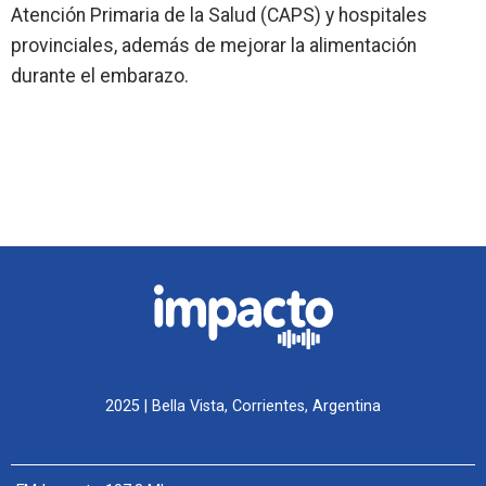
Atención Primaria de la Salud (CAPS) y hospitales
provinciales, además de mejorar la alimentación
durante el embarazo.
2025 | Bella Vista, Corrientes, Argentina