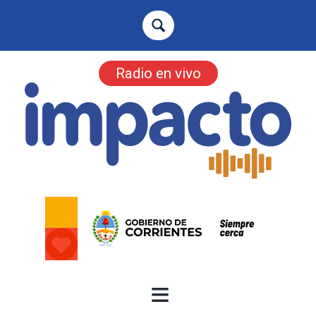
Radio en vivo