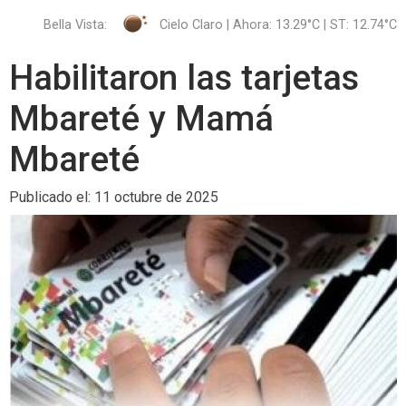
Bella Vista:
Cielo Claro | Ahora: 13.29°C | ST: 12.74°C
Habilitaron las tarjetas
Mbareté y Mamá
Mbareté
Publicado el: 11 octubre de 2025