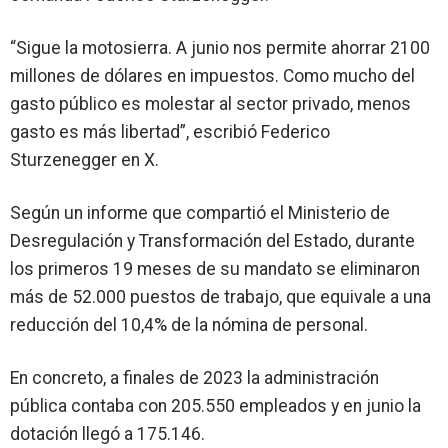
“Sigue la motosierra. A junio nos permite ahorrar 2100
millones de dólares en impuestos. Como mucho del
gasto público es molestar al sector privado, menos
gasto es más libertad”, escribió Federico
Sturzenegger en X.
Según un informe que compartió el Ministerio de
Desregulación y Transformación del Estado, durante
los primeros 19 meses de su mandato se eliminaron
más de 52.000 puestos de trabajo, que equivale a una
reducción del 10,4% de la nómina de personal.
En concreto, a finales de 2023 la administración
pública contaba con 205.550 empleados y en junio la
dotación llegó a 175.146.