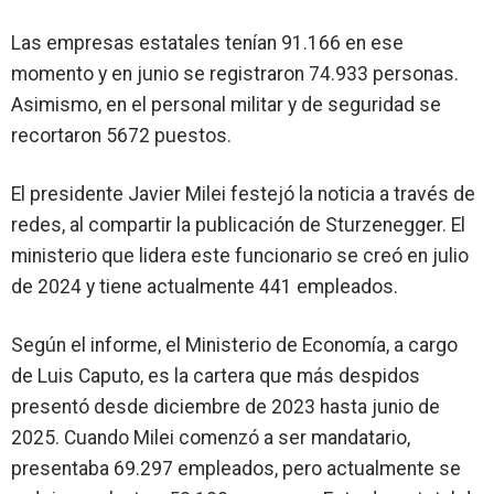
Las empresas estatales tenían 91.166 en ese
momento y en junio se registraron 74.933 personas.
Asimismo, en el personal militar y de seguridad se
recortaron 5672 puestos.
El presidente Javier Milei festejó la noticia a través de
redes, al compartir la publicación de Sturzenegger. El
ministerio que lidera este funcionario se creó en julio
de 2024 y tiene actualmente 441 empleados.
Según el informe, el Ministerio de Economía, a cargo
de Luis Caputo, es la cartera que más despidos
presentó desde diciembre de 2023 hasta junio de
2025. Cuando Milei comenzó a ser mandatario,
presentaba 69.297 empleados, pero actualmente se