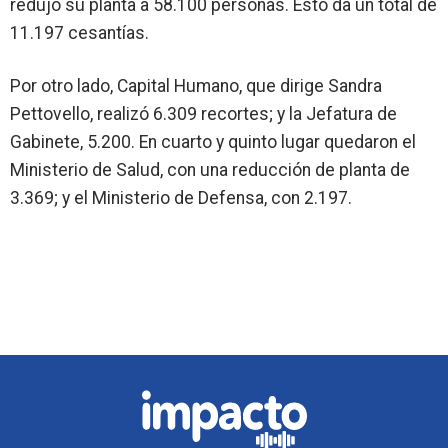
redujo su planta a 58.100 personas. Esto da un total de
11.197 cesantías.
Por otro lado, Capital Humano, que dirige Sandra
Pettovello, realizó 6.309 recortes; y la Jefatura de
Gabinete, 5.200. En cuarto y quinto lugar quedaron el
Ministerio de Salud, con una reducción de planta de
3.369; y el Ministerio de Defensa, con 2.197.