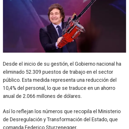
Desde el inicio de su gestión, el Gobierno nacional ha
eliminado 52.309 puestos de trabajo en el sector
público. Esta medida representa una reducción del
10,4% del personal, lo que se traduce en un ahorro
anual de 2.066 millones de dólares.
Así lo reflejan los números que recopila el Ministerio
de Desregulación y Transformación del Estado, que
comanda Federico Sturzenegger.