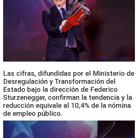
Las cifras, difundidas por el Ministerio de
Desregulación y Transformación del
Estado bajo la dirección de Federico
Sturzenegger, confirman la tendencia y la
reducción equivale al 10,4% de la nómina
de empleo público.