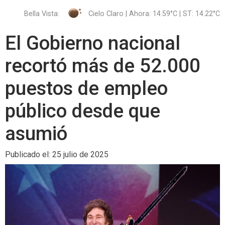
Bella Vista:
Cielo Claro | Ahora: 14.59°C | ST: 14.22°C
El Gobierno nacional
recortó más de 52.000
puestos de empleo
público desde que
asumió
Publicado el: 25 julio de 2025