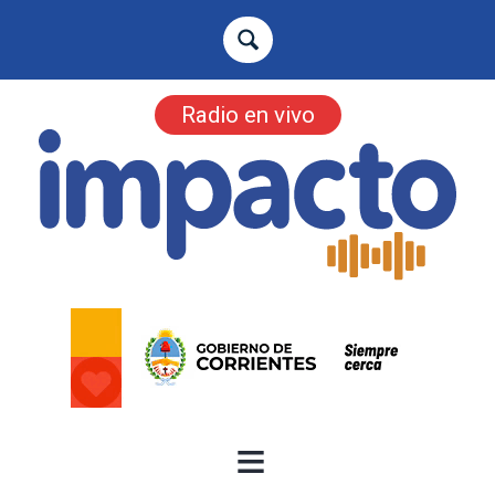
Radio en vivo