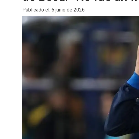
Publicado el: 6 junio de 2026