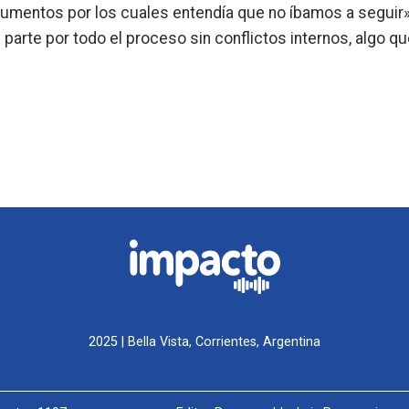
umentos por los cuales entendía que no íbamos a seguir»
parte por todo el proceso sin conflictos internos, algo qu
2025 | Bella Vista, Corrientes, Argentina