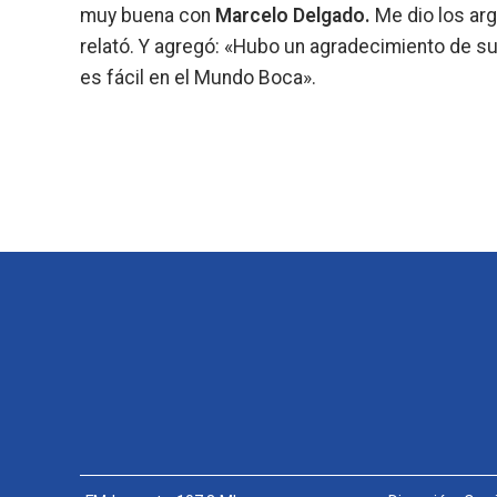
muy buena con
Marcelo Delgado.
Me dio los arg
relató. Y agregó: «Hubo un agradecimiento de su 
es fácil en el Mundo Boca».